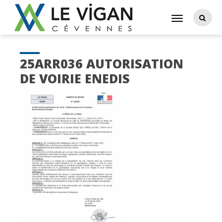
25ARR036 AUTORISATION
DE VOIRIE ENEDIS