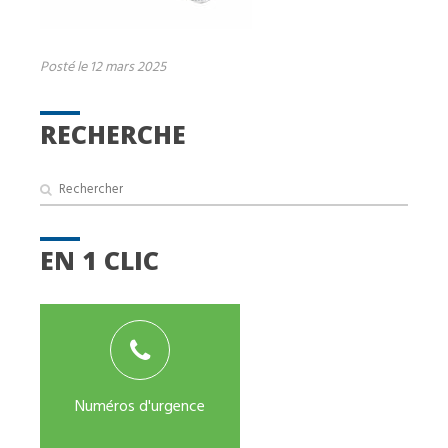
Posté le 12 mars 2025
RECHERCHE
EN 1 CLIC
Numéros d'urgence