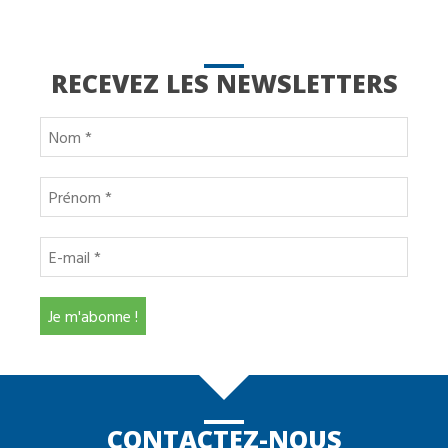
RECEVEZ LES NEWSLETTERS
CONTACTEZ-NOUS