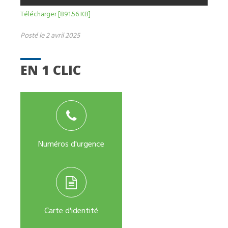
Télécharger [891.56 KB]
Posté le 2 avril 2025
EN 1 CLIC
Numéros d'urgence
Carte d'identité