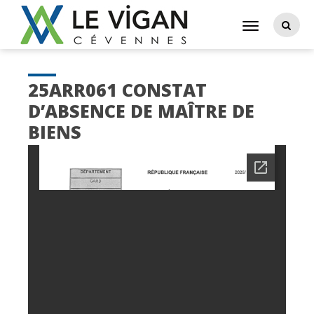
25ARR061 CONSTAT
D’ABSENCE DE MAÎTRE DE
BIENS