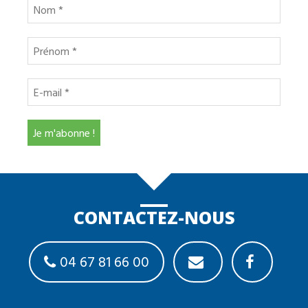
CONTACTEZ-NOUS
04 67 81 66 00