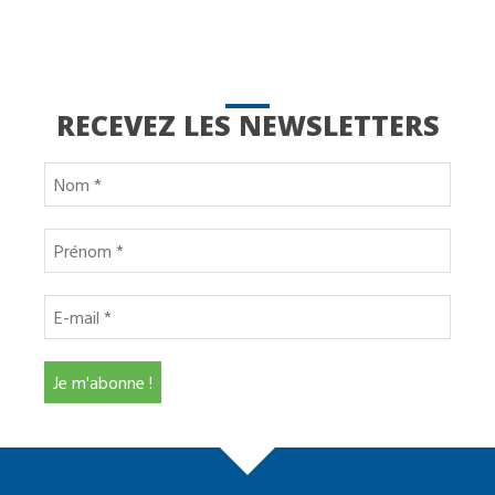
RECEVEZ LES NEWSLETTERS