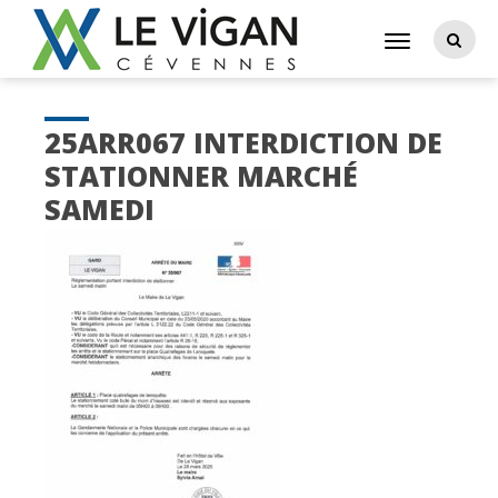
25ARR067 INTERDICTION DE
STATIONNER MARCHÉ
SAMEDI