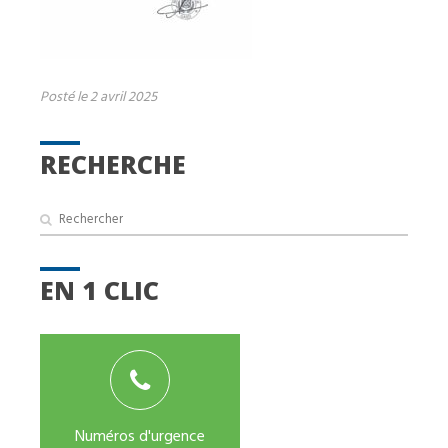
Posté le 2 avril 2025
RECHERCHE
EN 1 CLIC
Numéros d'urgence