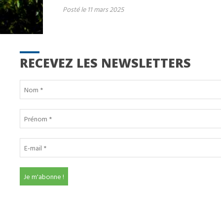
Posté le 11 mars 2025
RECEVEZ LES NEWSLETTERS