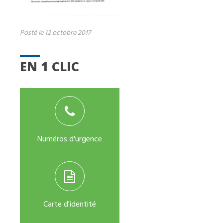
Posté le 12 octobre 2017
EN 1 CLIC
Numéros d'urgence
Carte d'identité