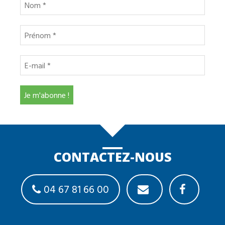
CONTACTEZ-NOUS
04 67 81 66 00