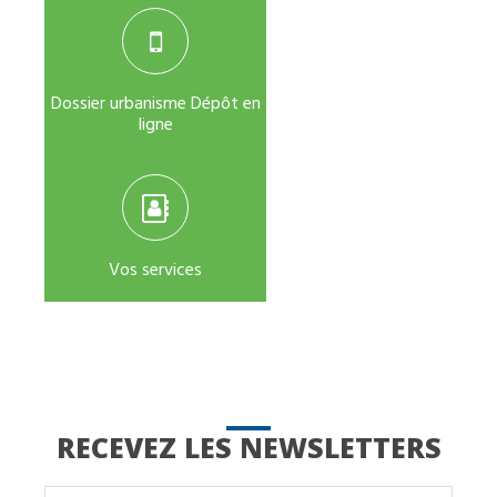
Dossier urbanisme Dépôt en
ligne
Vos services
RECEVEZ LES NEWSLETTERS