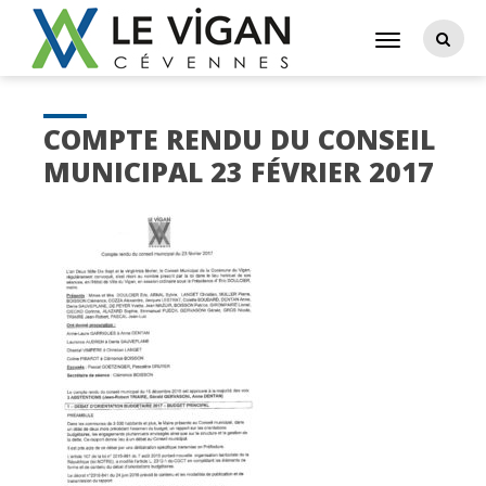
COMPTE RENDU DU CONSEIL
MUNICIPAL 23 FÉVRIER 2017