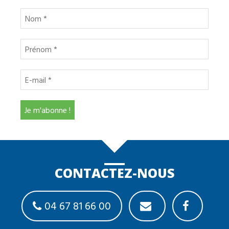
CONTACTEZ-NOUS
04 67 81 66 00