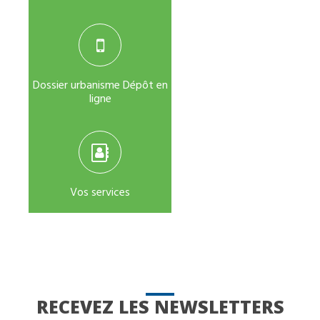
Dossier urbanisme Dépôt en
ligne
Vos services
RECEVEZ LES NEWSLETTERS