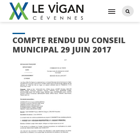
COMPTE RENDU DU CONSEIL
MUNICIPAL 29 JUIN 2017