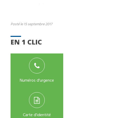
Posté le 15 septembre 2017
EN 1 CLIC
Numéros d'urgence
Carte d'identité