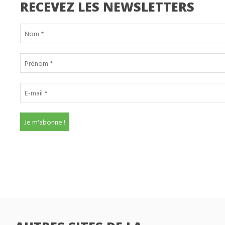
RECEVEZ LES NEWSLETTERS