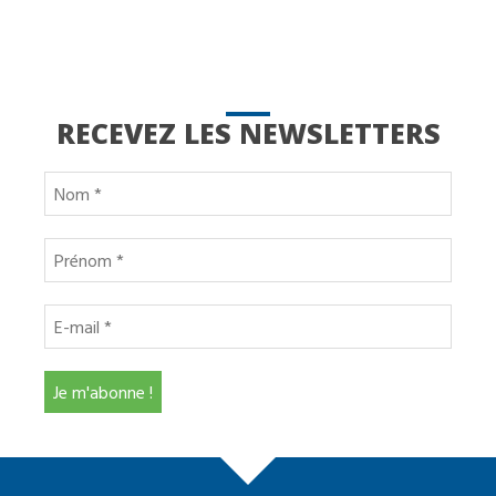
RECEVEZ LES NEWSLETTERS