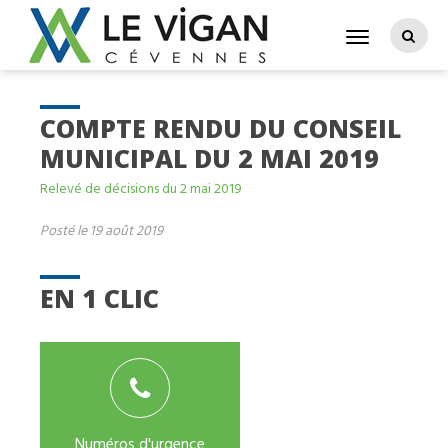
COMPTE RENDU DU CONSEIL
MUNICIPAL DU 2 MAI 2019
Relevé de décisions du 2 mai 2019
Posté le 19 août 2019
EN 1 CLIC
Numéros d'urgence