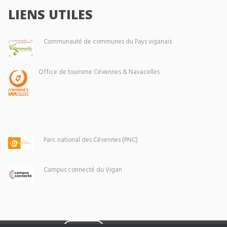
LIENS UTILES
Communauté de communes du Pays viganais
Office de tourisme Cévennes & Navacelles
Parc national des Cévennes (PNC)
Campus connecté du Vigan