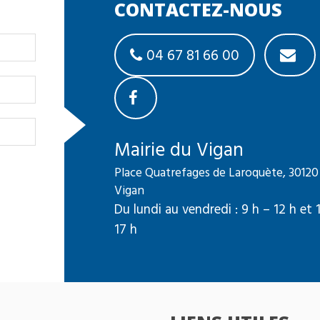
CONTACTEZ-NOUS
04 67 81 66 00
Mairie du Vigan
Place Quatrefages de Laroquète, 30120
Vigan
Du lundi au vendredi : 9 h – 12 h et 
17 h