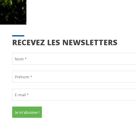
RECEVEZ LES NEWSLETTERS