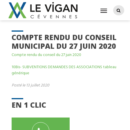
COMPTE RENDU DU CONSEIL
MUNICIPAL DU 27 JUIN 2020
Compte rendu du conseil du 27 juin 2020
10Bis- SUBVENTIONS DEMANDES DES ASSOCIATIONS tableau
générique
Posté le 13 juillet 2020
EN 1 CLIC