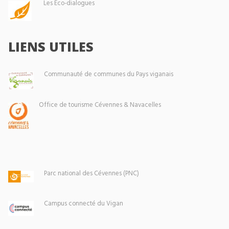
Les Éco-dialogues
LIENS UTILES
Communauté de communes du Pays viganais
Office de tourisme Cévennes & Navacelles
Parc national des Cévennes (PNC)
Campus connecté du Vigan