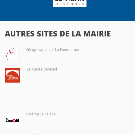
AUTRES SITES DE LA MAIRIE
Village vacances La Pommeraie
Le Musée cévenol
Cinéma Le Palace