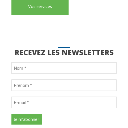
Vos services
RECEVEZ LES NEWSLETTERS