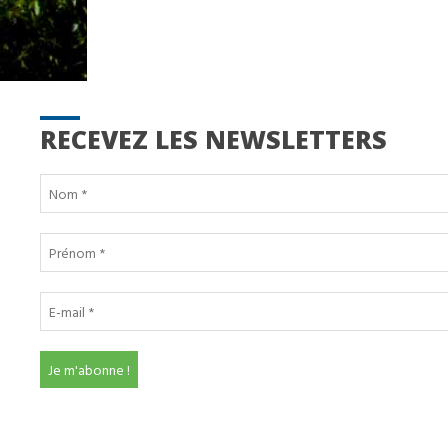
RECEVEZ LES NEWSLETTERS