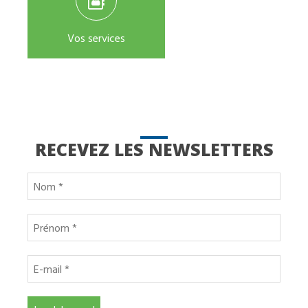
Vos services
RECEVEZ LES NEWSLETTERS