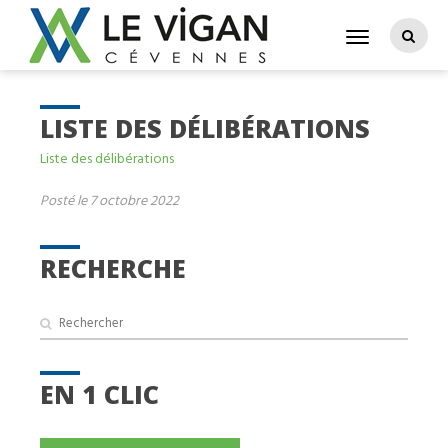
LISTE DES DÉLIBÉRATIONS
Liste des délibérations
Posté le 7 octobre 2022
RECHERCHE
EN 1 CLIC