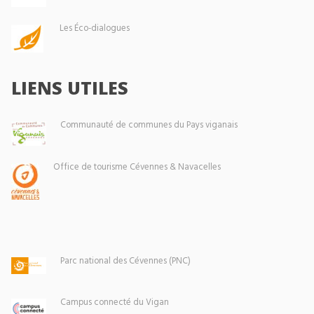
Les Éco-dialogues
LIENS UTILES
Communauté de communes du Pays viganais
Office de tourisme Cévennes & Navacelles
Parc national des Cévennes (PNC)
Campus connecté du Vigan