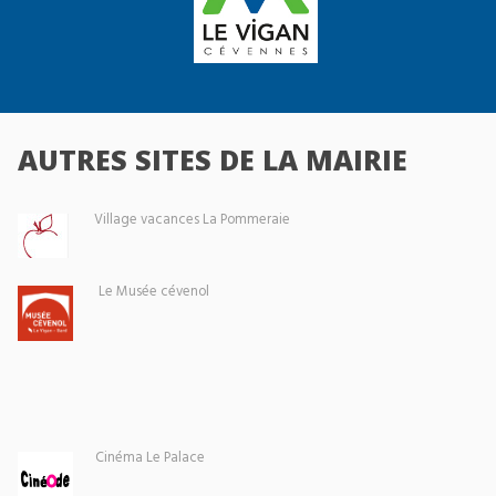
AUTRES SITES DE LA MAIRIE
Village vacances La Pommeraie
Le Musée cévenol
Cinéma Le Palace