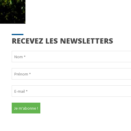
RECEVEZ LES NEWSLETTERS