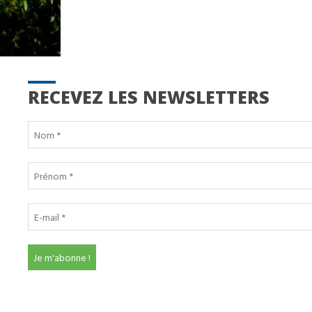
RECEVEZ LES NEWSLETTERS