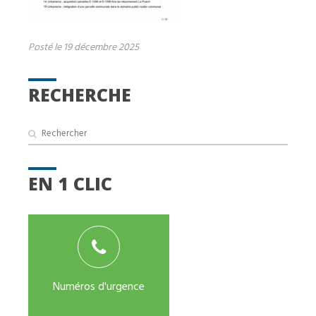
Posté le 19 décembre 2025
RECHERCHE
EN 1 CLIC
Numéros d'urgence