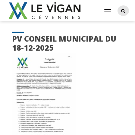
PV CONSEIL MUNICIPAL DU
18-12-2025