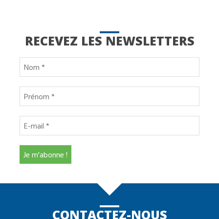
RECEVEZ LES NEWSLETTERS
CONTACTEZ-NOUS