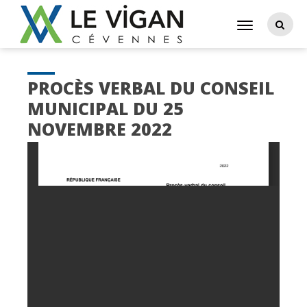
PROCÈS VERBAL DU CONSEIL
MUNICIPAL DU 25
NOVEMBRE 2022