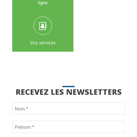
ligne
Vos services
RECEVEZ LES NEWSLETTERS