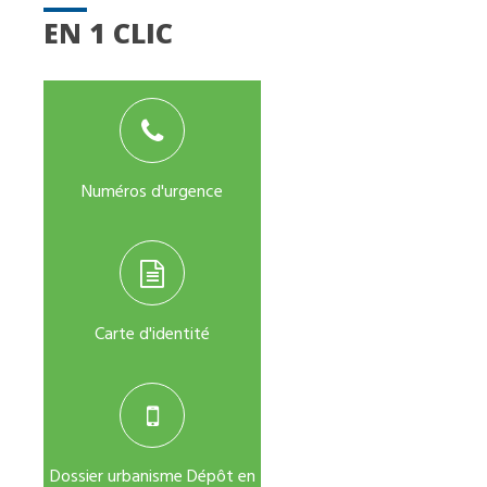
EN 1 CLIC
Numéros d'urgence
Carte d'identité
Dossier urbanisme Dépôt en