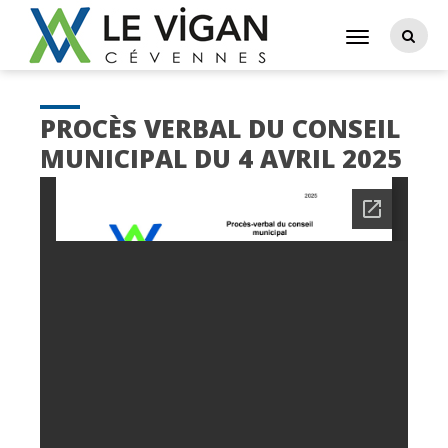
PROCÈS VERBAL DU CONSEIL
MUNICIPAL DU 4 AVRIL 2025