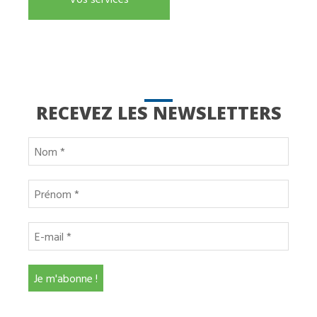
RECEVEZ LES NEWSLETTERS