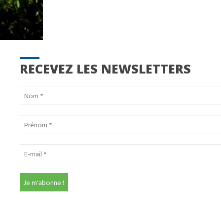
RECEVEZ LES NEWSLETTERS