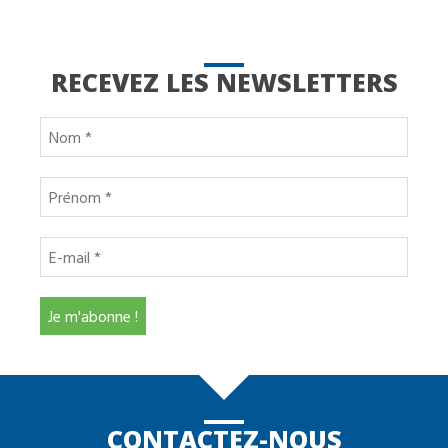
RECEVEZ LES NEWSLETTERS
CONTACTEZ-NOUS