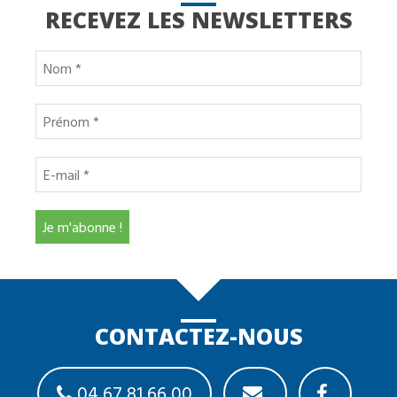
RECEVEZ LES NEWSLETTERS
CONTACTEZ-NOUS
04 67 81 66 00