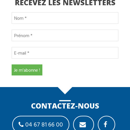
RECEVEZ LES NEWSLETTERS
CONTACTEZ-NOUS
04 67 81 66 00