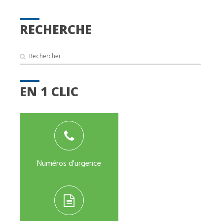
RECHERCHE
EN 1 CLIC
Numéros d'urgence