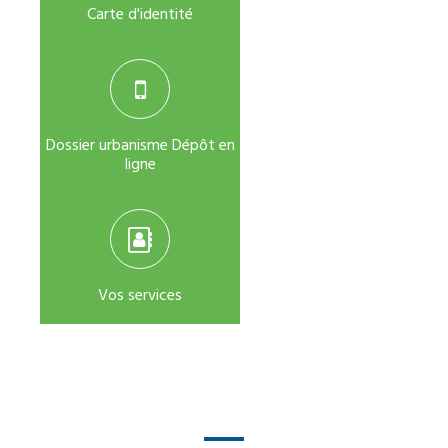
Carte d'identité
Dossier urbanisme Dépôt en
ligne
Vos services