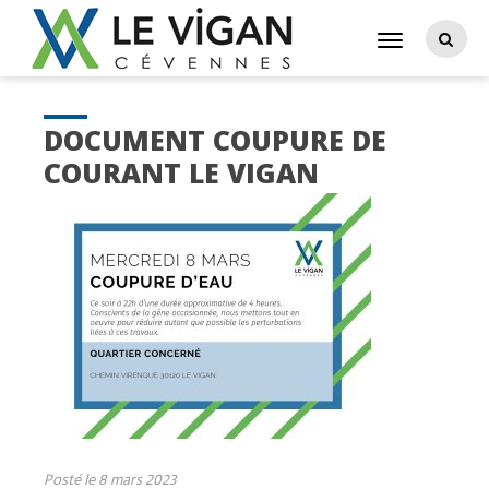
DOCUMENT COUPURE DE
COURANT LE VIGAN
Posté le 8 mars 2023