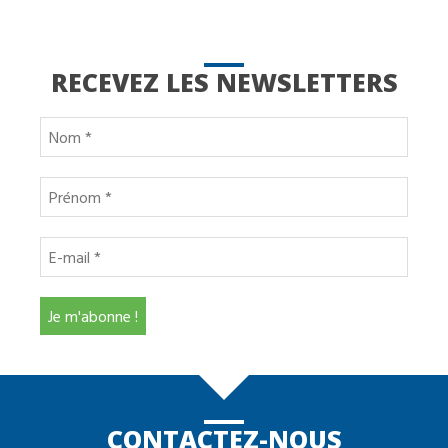
RECEVEZ LES NEWSLETTERS
CONTACTEZ-NOUS