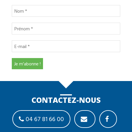
CONTACTEZ-NOUS
04 67 81 66 00