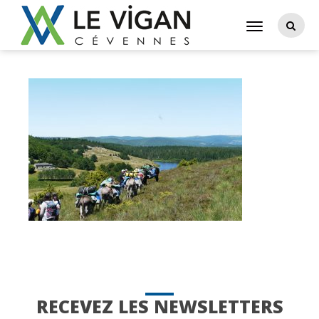
RECEVEZ LES NEWSLETTERS