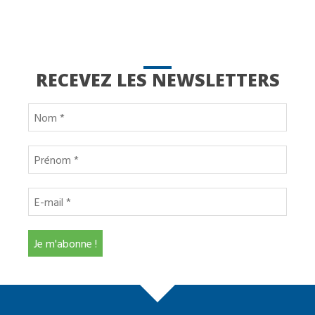
RECEVEZ LES NEWSLETTERS