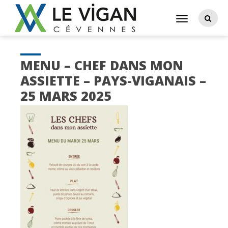
MENU – CHEF DANS MON
ASSIETTE – PAYS-VIGANAIS –
25 MARS 2025