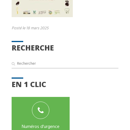
Posté le 18 mars 2025
RECHERCHE
EN 1 CLIC
Numéros d'urgence