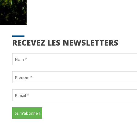
RECEVEZ LES NEWSLETTERS