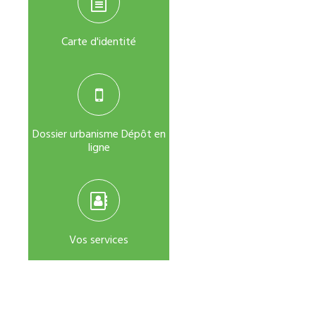
Carte d'identité
Dossier urbanisme Dépôt en
ligne
Vos services