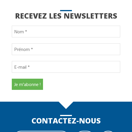
RECEVEZ LES NEWSLETTERS
CONTACTEZ-NOUS