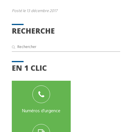
Posté le 13 décembre 2017
RECHERCHE
EN 1 CLIC
Numéros d'urgence