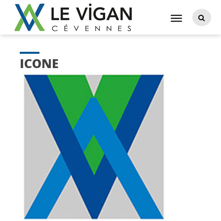
ICONE