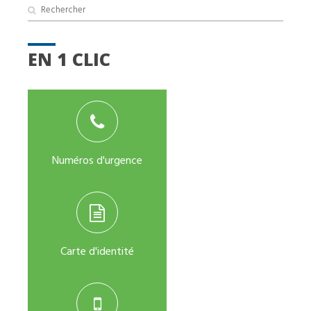
EN 1 CLIC
Numéros d'urgence
Carte d'identité