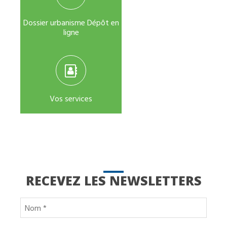
Dossier urbanisme Dépôt en
ligne
Vos services
RECEVEZ LES NEWSLETTERS