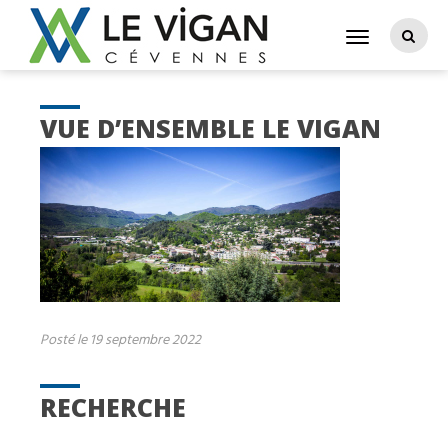
VUE D’ENSEMBLE LE VIGAN
Posté le 19 septembre 2022
RECHERCHE