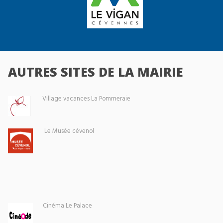
AUTRES SITES DE LA MAIRIE
Village vacances La Pommeraie
Le Musée cévenol
Cinéma Le Palace