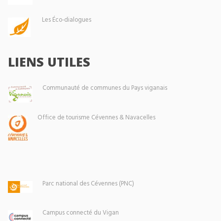
Les Éco-dialogues
LIENS UTILES
Communauté de communes du Pays viganais
Office de tourisme Cévennes & Navacelles
Parc national des Cévennes (PNC)
Campus connecté du Vigan