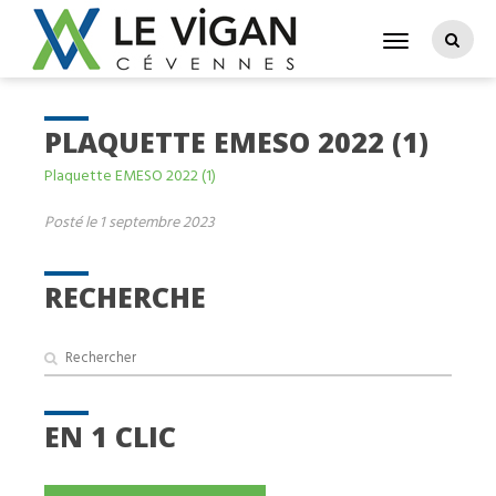
PLAQUETTE EMESO 2022 (1)
Plaquette EMESO 2022 (1)
Posté le 1 septembre 2023
RECHERCHE
EN 1 CLIC