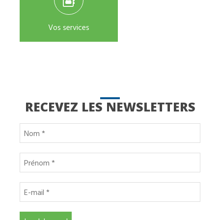
Vos services
RECEVEZ LES NEWSLETTERS