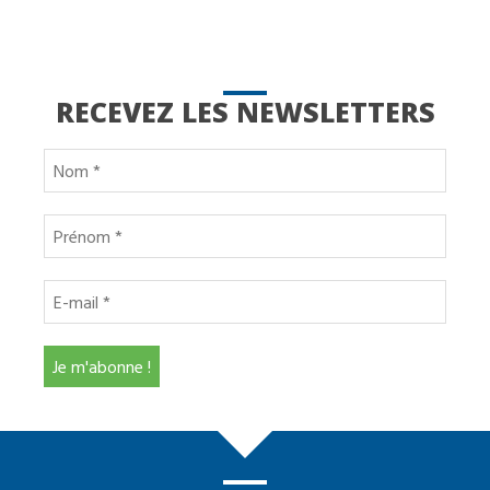
RECEVEZ LES NEWSLETTERS