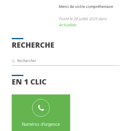
Merci de votre compréhension
Posté le 28 juillet 2025 dans
Actualités
RECHERCHE
EN 1 CLIC
Numéros d'urgence