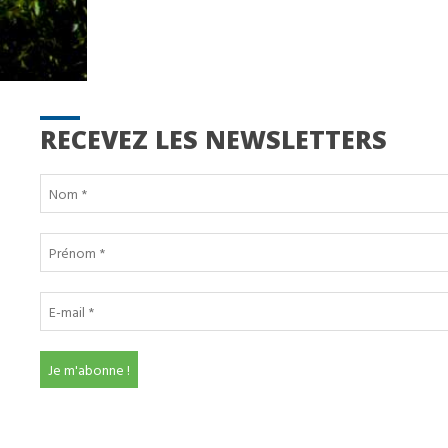
RECEVEZ LES NEWSLETTERS