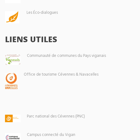
Les Éco-dialogues
LIENS UTILES
Communauté de communes du Pays viganais
Office de tourisme Cévennes & Navacelles
Parc national des Cévennes (PNC)
Campus connecté du Vigan