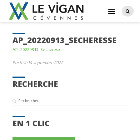
AP_20220913_SECHERESSE
AP_20220913_Secheresse
Posté le 14 septembre 2022
RECHERCHE
EN 1 CLIC