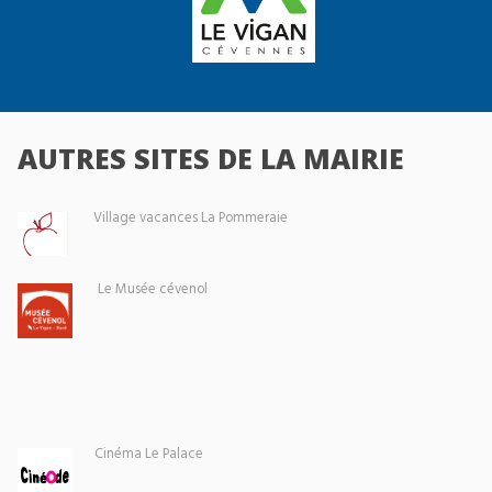
AUTRES SITES DE LA MAIRIE
Village vacances La Pommeraie
Le Musée cévenol
Cinéma Le Palace