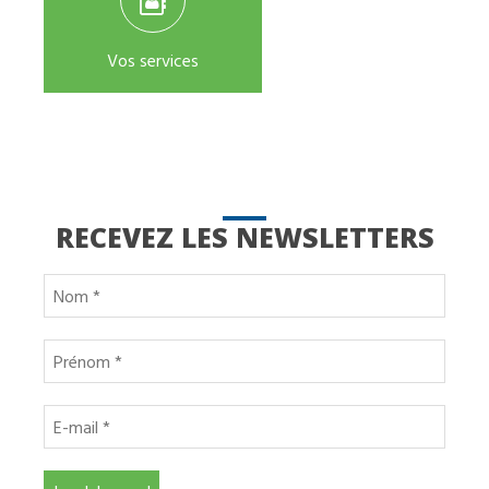
Vos services
RECEVEZ LES NEWSLETTERS