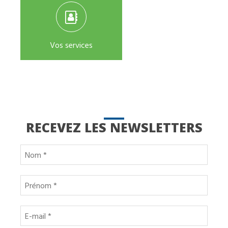
Vos services
RECEVEZ LES NEWSLETTERS