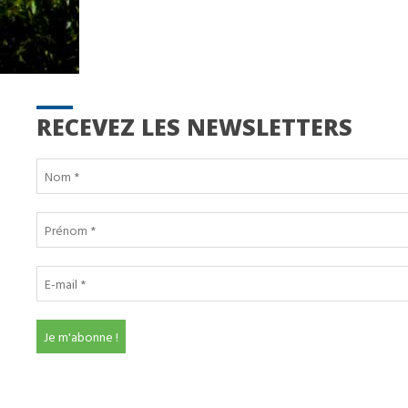
RECEVEZ LES NEWSLETTERS