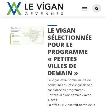
LE VIGAN
SÉLECTIONNÉE
POUR LE
PROGRAMME
« PETITES
VILLES DE
DEMAIN »
Le Vigan et la Communauté de
communes du Pays viganais ont
candidaté au programme «
Petites villes de demain » avec
succès !
En effet, Le Vigan fait partie de la