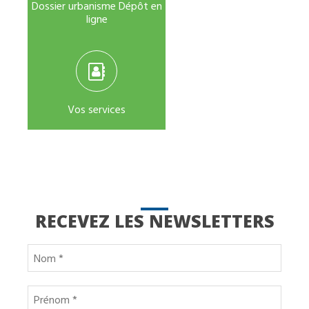
Dossier urbanisme Dépôt en
ligne
Vos services
RECEVEZ LES NEWSLETTERS