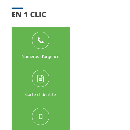
EN 1 CLIC
Numéros d'urgence
Carte d'identité