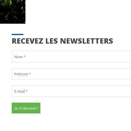
RECEVEZ LES NEWSLETTERS