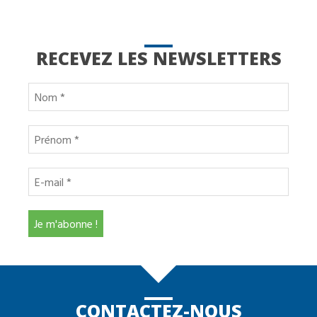
RECEVEZ LES NEWSLETTERS
CONTACTEZ-NOUS