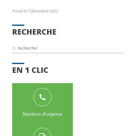
Posté le 7 décembre 2022
RECHERCHE
EN 1 CLIC
Numéros d'urgence