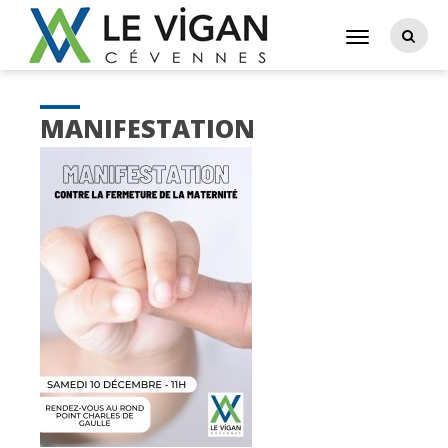
MANIFESTATION