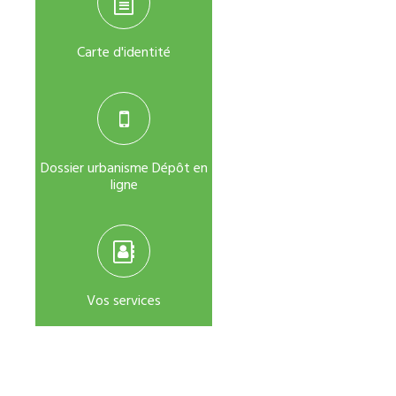
Carte d'identité
Dossier urbanisme Dépôt en
ligne
Vos services