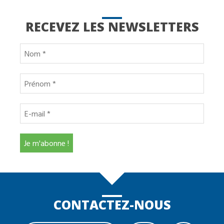
RECEVEZ LES NEWSLETTERS
CONTACTEZ-NOUS