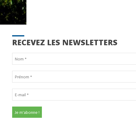
RECEVEZ LES NEWSLETTERS