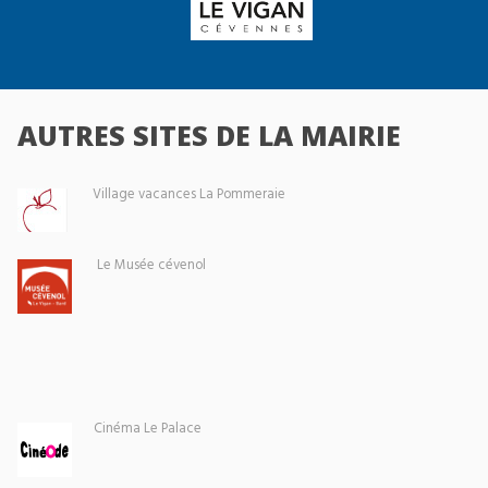
AUTRES SITES DE LA MAIRIE
Village vacances La Pommeraie
Le Musée cévenol
Cinéma Le Palace