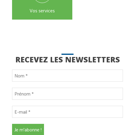
Vos services
RECEVEZ LES NEWSLETTERS