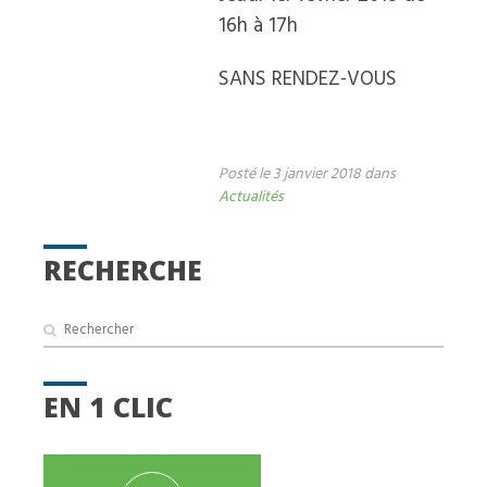
16h à 17h
SANS RENDEZ-VOUS
Posté le 3 janvier 2018 dans
Actualités
RECHERCHE
EN 1 CLIC