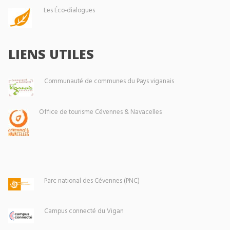
Les Éco-dialogues
LIENS UTILES
Communauté de communes du Pays viganais
Office de tourisme Cévennes & Navacelles
Parc national des Cévennes (PNC)
Campus connecté du Vigan