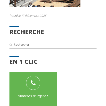
Posté le 17 décembre 2025
RECHERCHE
EN 1 CLIC
Numéros d'urgence