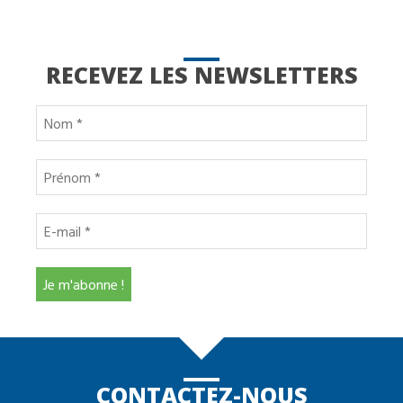
RECEVEZ LES NEWSLETTERS
CONTACTEZ-NOUS