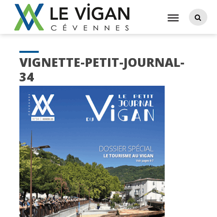
VIGNETTE-PETIT-JOURNAL-
34