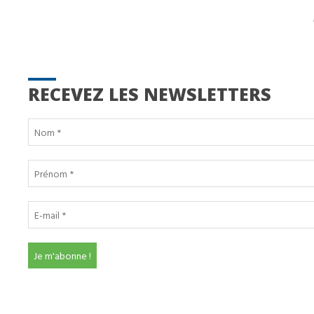
RECEVEZ LES NEWSLETTERS