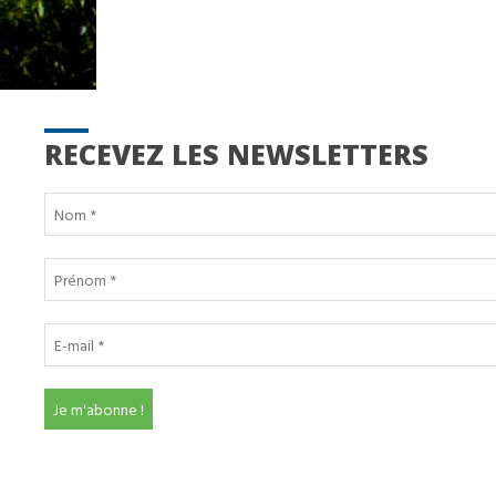
RECEVEZ LES NEWSLETTERS