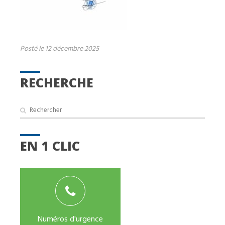
Posté le 12 décembre 2025
RECHERCHE
EN 1 CLIC
Numéros d'urgence