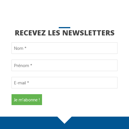
RECEVEZ LES NEWSLETTERS