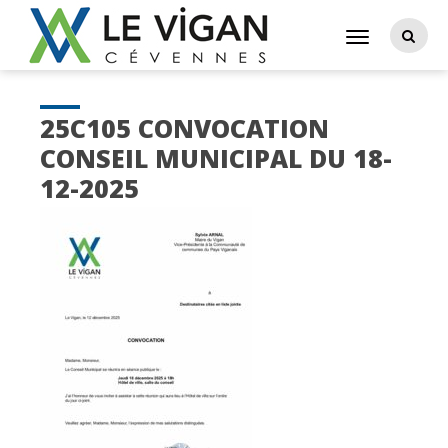
25C105 CONVOCATION
CONSEIL MUNICIPAL DU 18-
12-2025