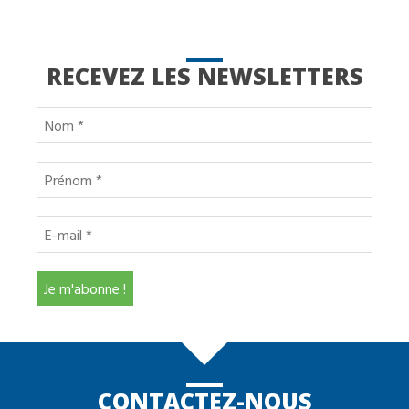
RECEVEZ LES NEWSLETTERS
CONTACTEZ-NOUS