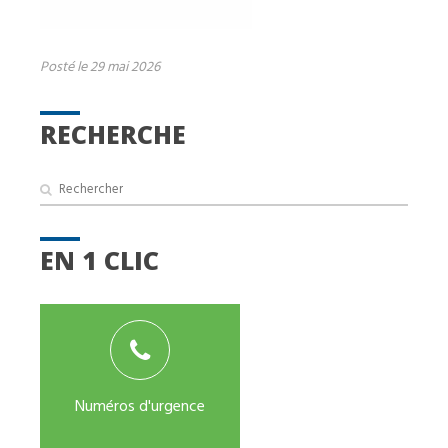
Posté le 29 mai 2026
RECHERCHE
EN 1 CLIC
Numéros d'urgence