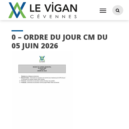
0 – ORDRE DU JOUR CM DU
05 JUIN 2026