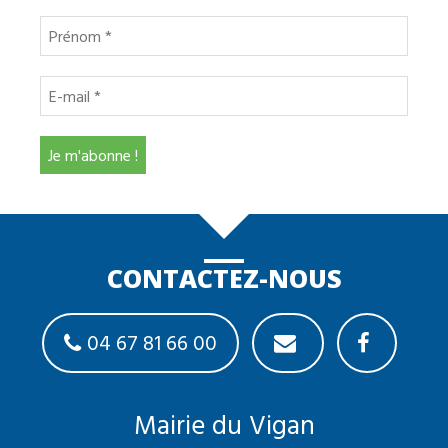
CONTACTEZ-NOUS
04 67 81 66 00
Mairie du Vigan