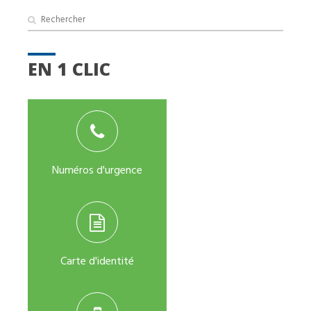
EN 1 CLIC
Numéros d'urgence
Carte d'identité