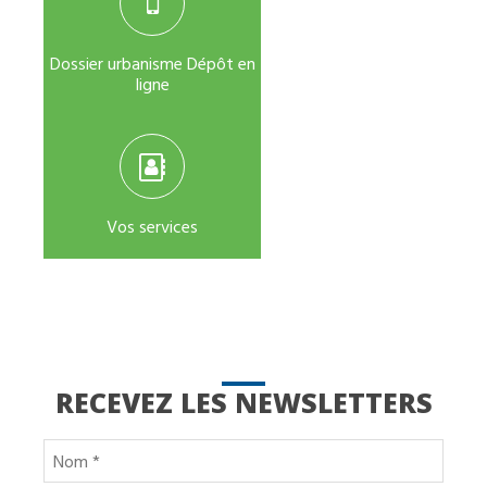
Dossier urbanisme Dépôt en
ligne
Vos services
RECEVEZ LES NEWSLETTERS