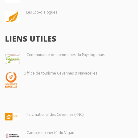
Les Éco-dialogues
LIENS UTILES
Communauté de communes du Pays viganais
Office de tourisme Cévennes & Navacelles
Parc national des Cévennes (PNC)
Campus connecté du Vigan