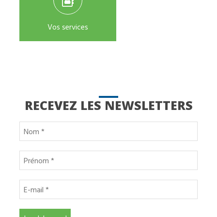
Vos services
RECEVEZ LES NEWSLETTERS