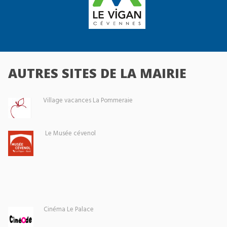
AUTRES SITES DE LA MAIRIE
Village vacances La Pommeraie
Le Musée cévenol
Cinéma Le Palace