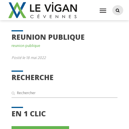
REUNION PUBLIQUE
reunion publique
Posté le 18 mai 2022
RECHERCHE
EN 1 CLIC