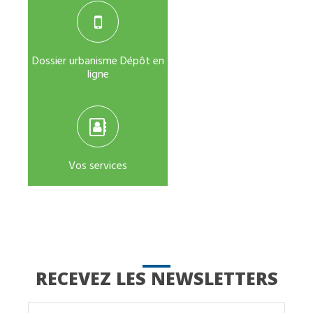
Dossier urbanisme Dépôt en
ligne
Vos services
RECEVEZ LES NEWSLETTERS