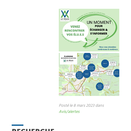
Posté le 8 mars 2023 dans
Avis/alertes