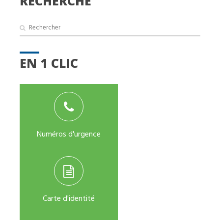
RECHERCHE
EN 1 CLIC
Numéros d'urgence
Carte d'identité