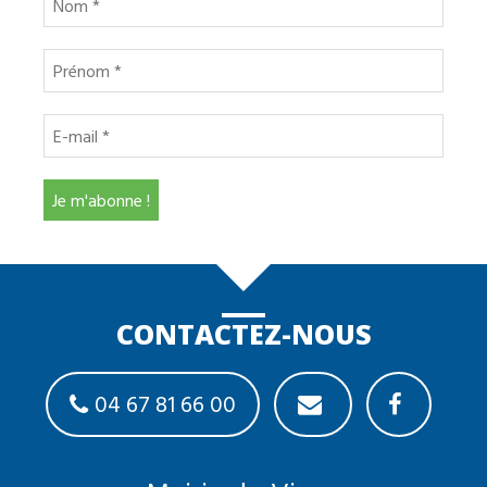
CONTACTEZ-NOUS
04 67 81 66 00