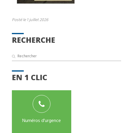
Posté le 1 juillet 2026
RECHERCHE
EN 1 CLIC
Numéros d'urgence