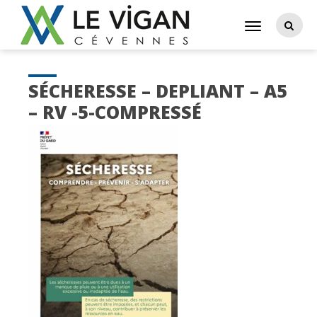
SÉCHERESSE – DEPLIANT – A5
– RV -5-COMPRESSÉ