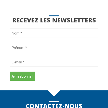
RECEVEZ LES NEWSLETTERS
CONTACTEZ-NOUS