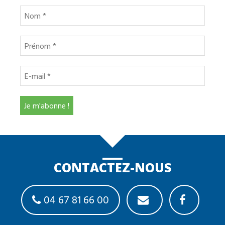
CONTACTEZ-NOUS
04 67 81 66 00