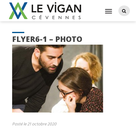
FLYER6-1 – PHOTO
Posté le 21 octobre 2020