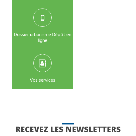
Dossier urbanisme Dépôt en
ligne
Vos services
RECEVEZ LES NEWSLETTERS