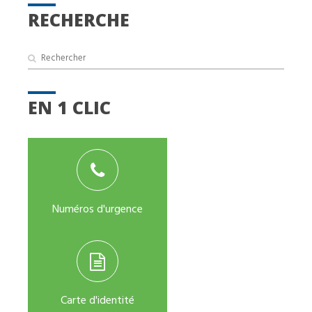
RECHERCHE
EN 1 CLIC
Numéros d'urgence
Carte d'identité